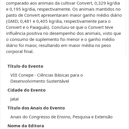
comparado aos animais da cultivar Convert, 0,329 kg/dia
e 0,195 kg/dia, respectivamente. Os animais mantidos no
pasto de Convert apresentaram maior ganho médio diário
(GMD; 0,481 e 0,405 kg/dia, respectivamente para o
Convert e o Paiaguás). Concluiu-se que o Convert teve
influência positiva no desempenho dos animais, visto que
o consumo de suplemento foi menor e o ganho médio
diário foi maior, resultando em maior média no peso
corporal final.
Título do Evento
VIII Conepe - Ciências Básicas para o
Desenvolvimento Sustentável
Cidade do Evento
Jataí
Título dos Anais do Evento
Anais do Congresso de Ensino, Pesquisa e Extensão
Nome da Editora