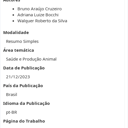
Bruno Araújo Cruzeiro
Adriana Luize Bocchi
Walquer Roberto da Silva
Modalidade
Resumo Simples
Área temática
Saúde e Produção Animal
Data de Publicação
21/12/2023
País da Publicação
Brasil
Idioma da Publicação
pt-BR
Página do Trabalho