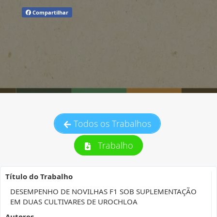
Compartilhar
Todos os Trabalhos
Trabalho
Título do Trabalho
DESEMPENHO DE NOVILHAS F1 SOB SUPLEMENTAÇÃO
EM DUAS CULTIVARES DE UROCHLOA
Autores