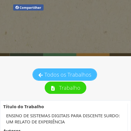
Compartilhar
Todos os Trabalhos
Trabalho
Título do Trabalho
ENSINO DE SISTEMAS DIGITAIS PARA DISCENTE SURDO:
UM RELATO DE EXPERIÊNCIA
Autores