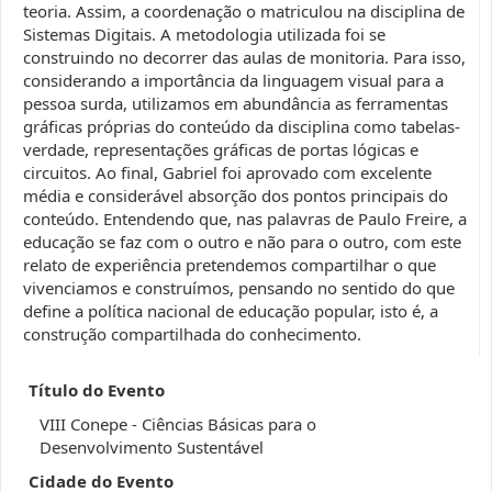
teoria. Assim, a coordenação o matriculou na disciplina de
Sistemas Digitais. A metodologia utilizada foi se
construindo no decorrer das aulas de monitoria. Para isso,
considerando a importância da linguagem visual para a
pessoa surda, utilizamos em abundância as ferramentas
gráficas próprias do conteúdo da disciplina como tabelas-
verdade, representações gráficas de portas lógicas e
circuitos. Ao final, Gabriel foi aprovado com excelente
média e considerável absorção dos pontos principais do
conteúdo. Entendendo que, nas palavras de Paulo Freire, a
educação se faz com o outro e não para o outro, com este
relato de experiência pretendemos compartilhar o que
vivenciamos e construímos, pensando no sentido do que
define a política nacional de educação popular, isto é, a
construção compartilhada do conhecimento.
Título do Evento
VIII Conepe - Ciências Básicas para o
Desenvolvimento Sustentável
Cidade do Evento