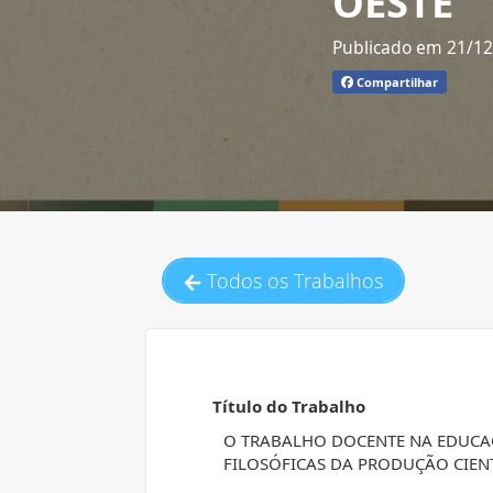
OESTE
Publicado em 21/1
Compartilhar
Todos os Trabalhos
Título do Trabalho
O TRABALHO DOCENTE NA EDUCAÇ
FILOSÓFICAS DA PRODUÇÃO CIEN