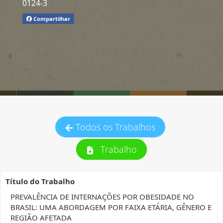
0124-3
Compartilhar
Todos os Trabalhos
Trabalho
Título do Trabalho
PREVALÊNCIA DE INTERNAÇÕES POR OBESIDADE NO
BRASIL: UMA ABORDAGEM POR FAIXA ETÁRIA, GÊNERO E
REGIÃO AFETADA