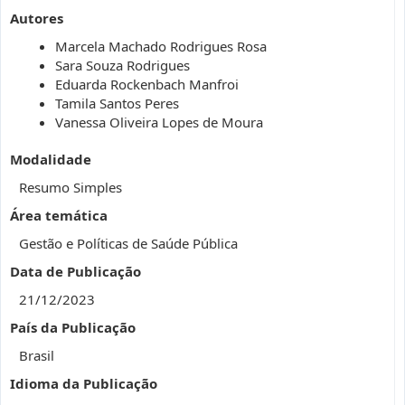
Autores
Marcela Machado Rodrigues Rosa
Sara Souza Rodrigues
Eduarda Rockenbach Manfroi
Tamila Santos Peres
Vanessa Oliveira Lopes de Moura
Modalidade
Resumo Simples
Área temática
Gestão e Políticas de Saúde Pública
Data de Publicação
21/12/2023
País da Publicação
Brasil
Idioma da Publicação