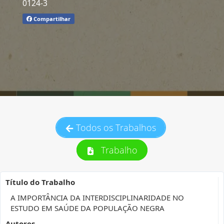
0124-3
Compartilhar
Todos os Trabalhos
Trabalho
Título do Trabalho
A IMPORTÂNCIA DA INTERDISCIPLINARIDADE NO
ESTUDO EM SAÚDE DA POPULAÇÃO NEGRA
Autores