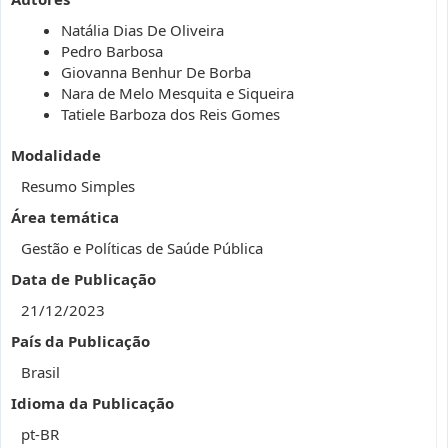
Natália Dias De Oliveira
Pedro Barbosa
Giovanna Benhur De Borba
Nara de Melo Mesquita e Siqueira
Tatiele Barboza dos Reis Gomes
Modalidade
Resumo Simples
Área temática
Gestão e Políticas de Saúde Pública
Data de Publicação
21/12/2023
País da Publicação
Brasil
Idioma da Publicação
pt-BR