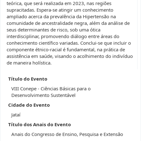
teórica, que será realizada em 2023, nas regiões
supracitadas. Espera-se atingir um conhecimento
ampliado acerca da prevalência da Hipertensão na
comunidade de ancestralidade negra, além da análise de
seus determinantes de risco, sob uma ótica
interdisciplinar, promovendo diálogo entre áreas do
conhecimento científico variadas. Conclui-se que incluir o
componente étnico-racial é fundamental, na prática de
assistência em saúde, visando o acolhimento do indivíduo
de maneira holística.
Título do Evento
VIII Conepe - Ciências Básicas para o
Desenvolvimento Sustentável
Cidade do Evento
Jataí
Título dos Anais do Evento
Anais do Congresso de Ensino, Pesquisa e Extensão