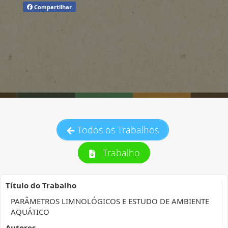
Compartilhar
Todos os Trabalhos
Trabalho
Título do Trabalho
PARÂMETROS LIMNOLÓGICOS E ESTUDO DE AMBIENTE
AQUÁTICO
Autores