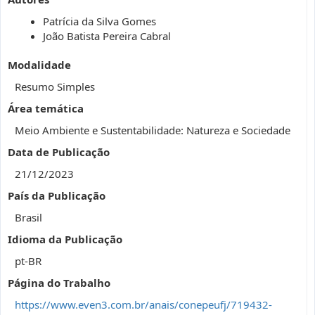
Patrícia da Silva Gomes
João Batista Pereira Cabral
Modalidade
Resumo Simples
Área temática
Meio Ambiente e Sustentabilidade: Natureza e Sociedade
Data de Publicação
21/12/2023
País da Publicação
Brasil
Idioma da Publicação
pt-BR
Página do Trabalho
https://www.even3.com.br/anais/conepeufj/719432-