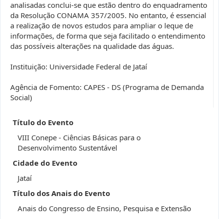
analisadas conclui-se que estão dentro do enquadramento
da Resolução CONAMA 357/2005. No entanto, é essencial
a realização de novos estudos para ampliar o leque de
informações, de forma que seja facilitado o entendimento
das possíveis alterações na qualidade das águas.
Instituição: Universidade Federal de Jataí
Agência de Fomento: CAPES - DS (Programa de Demanda
Social)
Título do Evento
VIII Conepe - Ciências Básicas para o
Desenvolvimento Sustentável
Cidade do Evento
Jataí
Título dos Anais do Evento
Anais do Congresso de Ensino, Pesquisa e Extensão