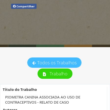
Compartilhar
Todos os Trabalhos
Trabalho
Título do Trabalho
PIOMETRA CANINA ASSOCIADA AO USO DE
CONTRACEPTIVOS - RELATO DE CASO
Autores