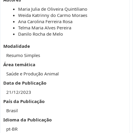
Maria Julia de Oliveira Quintiliano
Weida Katrinny do Carmo Moraes
Ana Carolina Ferreira Rosa
Telma Maria Alves Pereira
Danilo Rocha de Melo
Modalidade
Resumo Simples
Área temática
Saúde e Produção Animal
Data de Publicação
21/12/2023
País da Publicação
Brasil
Idioma da Publicação
pt-BR