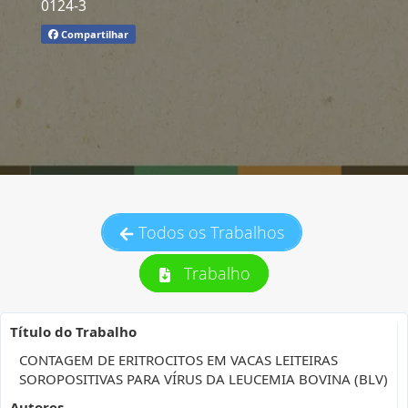
0124-3
Compartilhar
Todos os Trabalhos
Trabalho
Título do Trabalho
CONTAGEM DE ERITROCITOS EM VACAS LEITEIRAS
SOROPOSITIVAS PARA VÍRUS DA LEUCEMIA BOVINA (BLV)
Autores