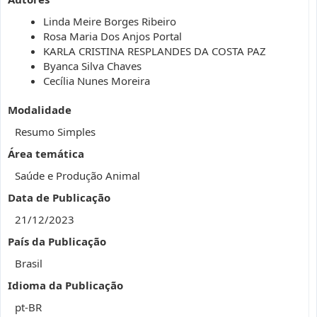
Linda Meire Borges Ribeiro
Rosa Maria Dos Anjos Portal
KARLA CRISTINA RESPLANDES DA COSTA PAZ
Byanca Silva Chaves
Cecília Nunes Moreira
Modalidade
Resumo Simples
Área temática
Saúde e Produção Animal
Data de Publicação
21/12/2023
País da Publicação
Brasil
Idioma da Publicação
pt-BR