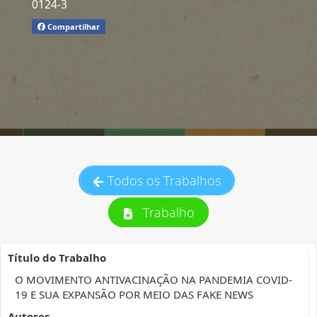
0124-3
Compartilhar
Todos os Trabalhos
Trabalho
Título do Trabalho
O MOVIMENTO ANTIVACINAÇÃO NA PANDEMIA COVID-
19 E SUA EXPANSÃO POR MEIO DAS FAKE NEWS
Autores