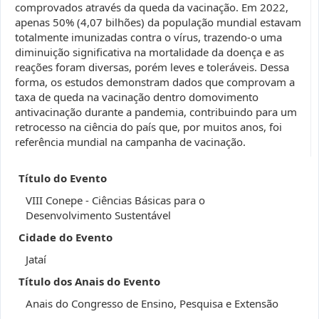
comprovados através da queda da vacinação. Em 2022,
apenas 50% (4,07 bilhões) da população mundial estavam
totalmente imunizadas contra o vírus, trazendo-o uma
diminuição significativa na mortalidade da doença e as
reações foram diversas, porém leves e toleráveis. Dessa
forma, os estudos demonstram dados que comprovam a
taxa de queda na vacinação dentro domovimento
antivacinação durante a pandemia, contribuindo para um
retrocesso na ciência do país que, por muitos anos, foi
referência mundial na campanha de vacinação.
Título do Evento
VIII Conepe - Ciências Básicas para o
Desenvolvimento Sustentável
Cidade do Evento
Jataí
Título dos Anais do Evento
Anais do Congresso de Ensino, Pesquisa e Extensão