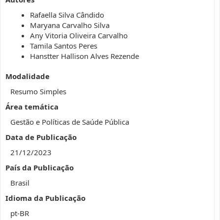
Rafaella Silva Cândido
Maryana Carvalho Silva
Any Vitoria Oliveira Carvalho
Tamila Santos Peres
Hanstter Hallison Alves Rezende
Modalidade
Resumo Simples
Área temática
Gestão e Políticas de Saúde Pública
Data de Publicação
21/12/2023
País da Publicação
Brasil
Idioma da Publicação
pt-BR