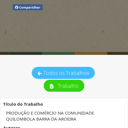
Compartilhar
Todos os Trabalhos
Trabalho
Título do Trabalho
PRODUÇÃO E COMÉRCIO NA COMUNIDADE
QUILOMBOLA BARRA DA AROEIRA
Autores