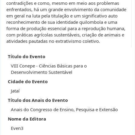
contradições e como, mesmo em meio aos problemas
enfrentados, há um grande envolvimento da comunidade
em geral na luta pela titulação e um significativo auto
reconhecimento de sua identidade quilombola e uma
forma de produção essencial para a reprodução humana,
com práticas agrícolas sustentáveis, criação de animais e
atividades pautadas no extrativismo coletivo.
Título do Evento
VIII Conepe - Ciências Básicas para o
Desenvolvimento Sustentável
Cidade do Evento
Jataí
Título dos Anais do Evento
Anais do Congresso de Ensino, Pesquisa e Extensão
Nome da Editora
Even3