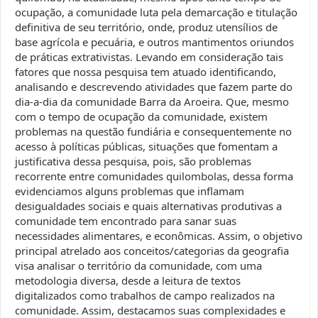
ocupação, a comunidade luta pela demarcação e titulação
definitiva de seu território, onde, produz utensílios de
base agrícola e pecuária, e outros mantimentos oriundos
de práticas extrativistas. Levando em consideração tais
fatores que nossa pesquisa tem atuado identificando,
analisando e descrevendo atividades que fazem parte do
dia-a-dia da comunidade Barra da Aroeira. Que, mesmo
com o tempo de ocupação da comunidade, existem
problemas na questão fundiária e consequentemente no
acesso à políticas públicas, situações que fomentam a
justificativa dessa pesquisa, pois, são problemas
recorrente entre comunidades quilombolas, dessa forma
evidenciamos alguns problemas que inflamam
desigualdades sociais e quais alternativas produtivas a
comunidade tem encontrado para sanar suas
necessidades alimentares, e econômicas. Assim, o objetivo
principal atrelado aos conceitos/categorias da geografia
visa analisar o território da comunidade, com uma
metodologia diversa, desde a leitura de textos
digitalizados como trabalhos de campo realizados na
comunidade. Assim, destacamos suas complexidades e