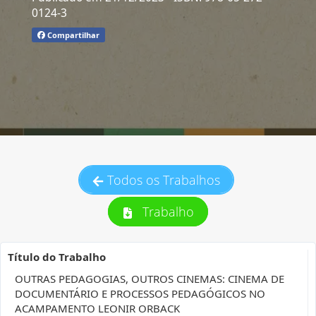
0124-3
Compartilhar
Todos os Trabalhos
Trabalho
Título do Trabalho
OUTRAS PEDAGOGIAS, OUTROS CINEMAS: CINEMA DE
DOCUMENTÁRIO E PROCESSOS PEDAGÓGICOS NO
ACAMPAMENTO LEONIR ORBACK