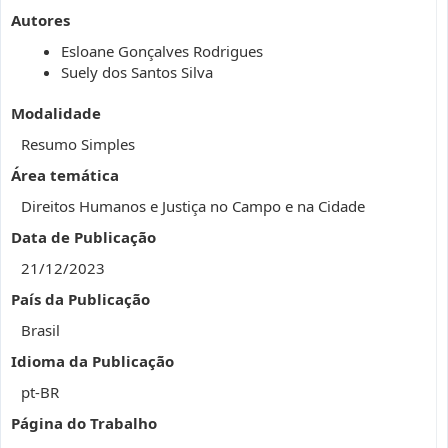
Autores
Esloane Gonçalves Rodrigues
Suely dos Santos Silva
Modalidade
Resumo Simples
Área temática
Direitos Humanos e Justiça no Campo e na Cidade
Data de Publicação
21/12/2023
País da Publicação
Brasil
Idioma da Publicação
pt-BR
Página do Trabalho