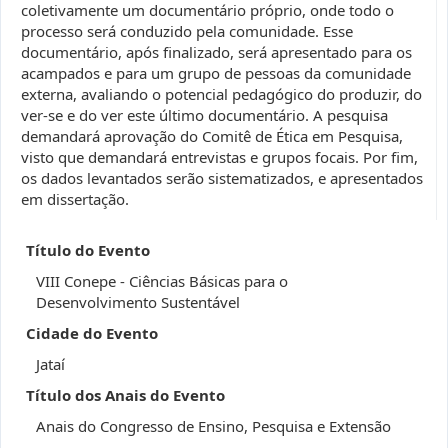
coletivamente um documentário próprio, onde todo o
processo será conduzido pela comunidade. Esse
documentário, após finalizado, será apresentado para os
acampados e para um grupo de pessoas da comunidade
externa, avaliando o potencial pedagógico do produzir, do
ver-se e do ver este último documentário. A pesquisa
demandará aprovação do Comitê de Ética em Pesquisa,
visto que demandará entrevistas e grupos focais. Por fim,
os dados levantados serão sistematizados, e apresentados
em dissertação.
Título do Evento
VIII Conepe - Ciências Básicas para o
Desenvolvimento Sustentável
Cidade do Evento
Jataí
Título dos Anais do Evento
Anais do Congresso de Ensino, Pesquisa e Extensão