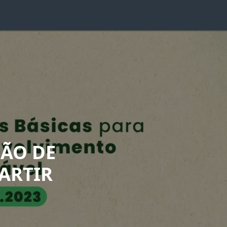
ÇÃO DE
ARTIR