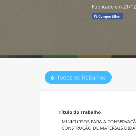
Publicado em 21/1
Compartilhar
Todos os Trabalhos
Título do Trabalho
MINICURSOS PARA A CONSERVAÇÃ
CONSTRUÇÃO DE MATERIAIS DIDÁ