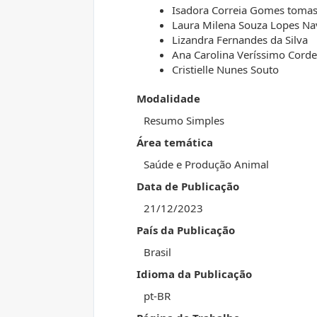
Isadora Correia Gomes tomas
Laura Milena Souza Lopes Na
Lizandra Fernandes da Silva
Ana Carolina Veríssimo Corde
Cristielle Nunes Souto
Modalidade
Resumo Simples
Área temática
Saúde e Produção Animal
Data de Publicação
21/12/2023
País da Publicação
Brasil
Idioma da Publicação
pt-BR