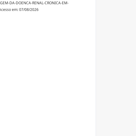
GEM-DA-DOENCA-RENAL-CRONICA-EM-
Acesso em: 07/08/2026