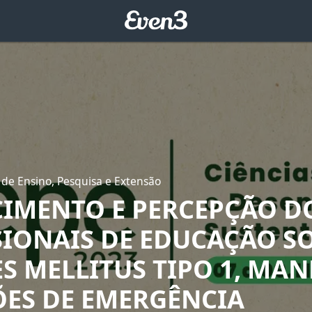
 de Ensino, Pesquisa e Extensão
IMENTO E PERCEPÇÃO D
SIONAIS DE EDUCAÇÃO S
S MELLITUS TIPO 1, MAN
ÕES DE EMERGÊNCIA