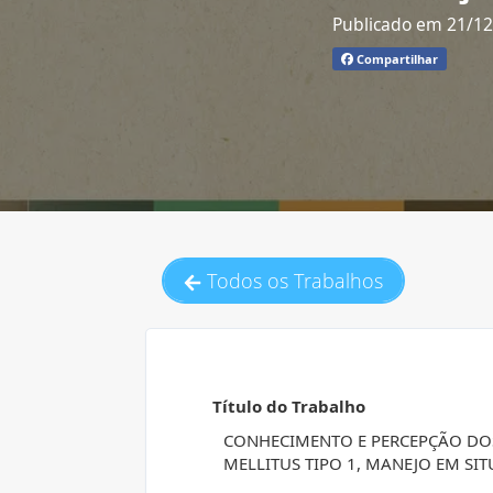
Publicado em 21/1
Compartilhar
Todos os Trabalhos
Título do Trabalho
CONHECIMENTO E PERCEPÇÃO DOS
MELLITUS TIPO 1, MANEJO EM SI