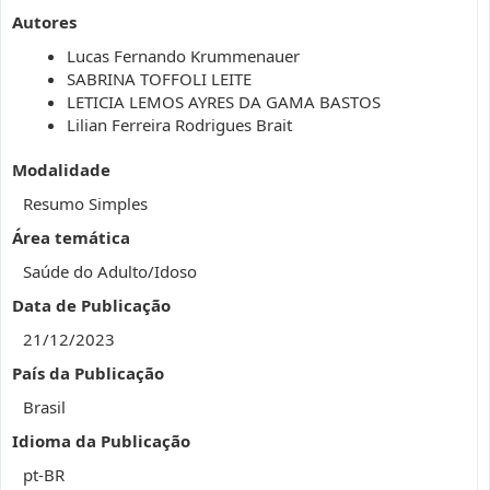
Autores
Lucas Fernando Krummenauer
SABRINA TOFFOLI LEITE
LETICIA LEMOS AYRES DA GAMA BASTOS
Lilian Ferreira Rodrigues Brait
Modalidade
Resumo Simples
Área temática
Saúde do Adulto/Idoso
Data de Publicação
21/12/2023
País da Publicação
Brasil
Idioma da Publicação
pt-BR