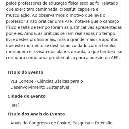
pelos professores de educação física escolar, foi relatado
que exercitam caminhada, crossfut, capoeira e
musculação. Ao observarmos o motivo que leva o
professor a não praticar uma AFR, nota-se que o cansaço
físico e falta de tempo foram as justificativas apresentadas
por eles. Ainda, as práticas seriam realizadas no tempo
livre destes profissionais, mas a grande maioria apontou
que este momento se destina ao cuidado com a família,
montagem e revisão dos planos de aula, o que também se
configura como uma problemática para a adesão da AFR.
Título do Evento
VIII Conepe - Ciências Básicas para o
Desenvolvimento Sustentável
Cidade do Evento
Jataí
Título dos Anais do Evento
Anais do Congresso de Ensino, Pesquisa e Extensão