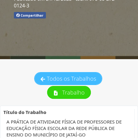
0124-3
Compartilhar
Todos os Trabalhos
Trabalho
Título do Trabalho
A PRÁTICA DE ATIVIDADE FÍSICA DE PROFESSORES DE
EDUCAÇÃO FÍSICA ESCOLAR DA REDE PÚBLICA DE
ENSINO DO MUNICÍPIO DE JATAÍ-GO