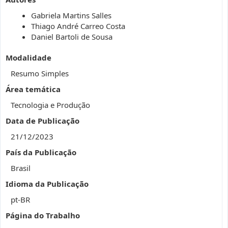
Gabriela Martins Salles
Thiago André Carreo Costa
Daniel Bartoli de Sousa
Modalidade
Resumo Simples
Área temática
Tecnologia e Produção
Data de Publicação
21/12/2023
País da Publicação
Brasil
Idioma da Publicação
pt-BR
Página do Trabalho