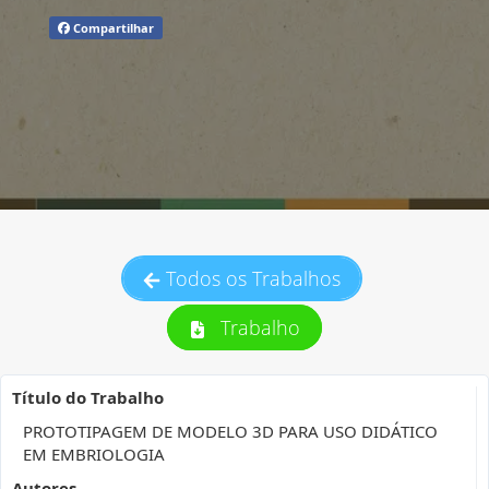
Compartilhar
Todos os Trabalhos
Trabalho
Título do Trabalho
PROTOTIPAGEM DE MODELO 3D PARA USO DIDÁTICO
EM EMBRIOLOGIA
Autores