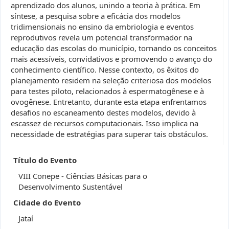
aprendizado dos alunos, unindo a teoria à prática. Em
síntese, a pesquisa sobre a eficácia dos modelos
tridimensionais no ensino da embriologia e eventos
reprodutivos revela um potencial transformador na
educação das escolas do município, tornando os conceitos
mais acessíveis, convidativos e promovendo o avanço do
conhecimento científico. Nesse contexto, os êxitos do
planejamento residem na seleção criteriosa dos modelos
para testes piloto, relacionados à espermatogênese e à
ovogênese. Entretanto, durante esta etapa enfrentamos
desafios no escaneamento destes modelos, devido à
escassez de recursos computacionais. Isso implica na
necessidade de estratégias para superar tais obstáculos.
Título do Evento
VIII Conepe - Ciências Básicas para o
Desenvolvimento Sustentável
Cidade do Evento
Jataí