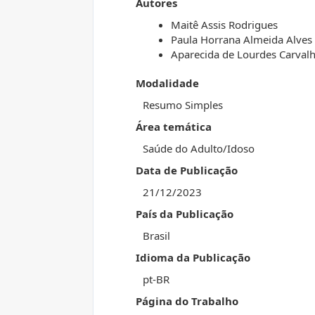
Autores
Maitê Assis Rodrigues
Paula Horrana Almeida Alves
Aparecida de Lourdes Carval
Modalidade
Resumo Simples
Área temática
Saúde do Adulto/Idoso
Data de Publicação
21/12/2023
País da Publicação
Brasil
Idioma da Publicação
pt-BR
Página do Trabalho