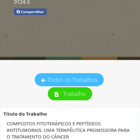
0124-3
Compartilhar
Todos os Trabalhos
Trabalho
Título do Trabalho
COMPOSTOS FITOTERÁPICOS E PEPTÍDEOS
ANTITUMORAIS: UMA TERAPÊUTICA PROMISSORA PARA
O TRATAMENTO DO CÂNCER