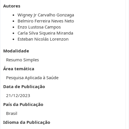
Autores
Wigney Jr Carvalho Gonzaga
Belmiro Ferreira Neves Neto
Enzo Lustosa Campos
Carla Silva Siqueira Miranda
Esteban Nicolás Lorenzon
Modalidade
Resumo Simples
Área temática
Pesquisa Aplicada à Saúde
Data de Publicação
21/12/2023
País da Publicação
Brasil
Idioma da Publicação