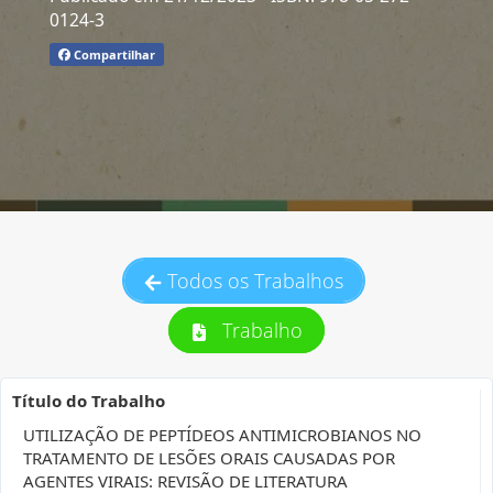
0124-3
Compartilhar
Todos os Trabalhos
Trabalho
Título do Trabalho
UTILIZAÇÃO DE PEPTÍDEOS ANTIMICROBIANOS NO
TRATAMENTO DE LESÕES ORAIS CAUSADAS POR
AGENTES VIRAIS: REVISÃO DE LITERATURA