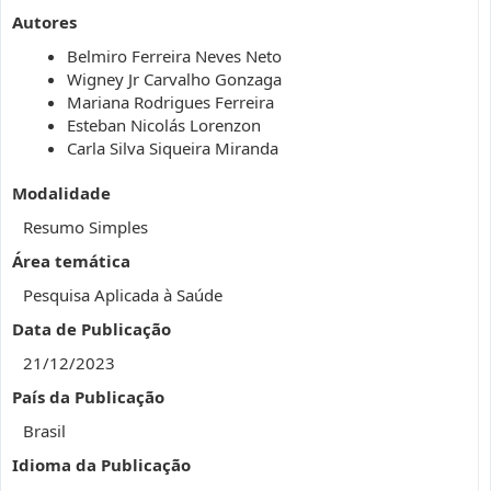
Autores
Belmiro Ferreira Neves Neto
Wigney Jr Carvalho Gonzaga
Mariana Rodrigues Ferreira
Esteban Nicolás Lorenzon
Carla Silva Siqueira Miranda
Modalidade
Resumo Simples
Área temática
Pesquisa Aplicada à Saúde
Data de Publicação
21/12/2023
País da Publicação
Brasil
Idioma da Publicação