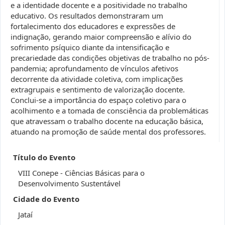
e a identidade docente e a positividade no trabalho
educativo. Os resultados demonstraram um
fortalecimento dos educadores e expressões de
indignação, gerando maior compreensão e alívio do
sofrimento psíquico diante da intensificação e
precariedade das condições objetivas de trabalho no pós-
pandemia; aprofundamento de vínculos afetivos
decorrente da atividade coletiva, com implicações
extragrupais e sentimento de valorização docente.
Conclui-se a importância do espaço coletivo para o
acolhimento e a tomada de consciência da problemáticas
que atravessam o trabalho docente na educação básica,
atuando na promoção de saúde mental dos professores.
Título do Evento
VIII Conepe - Ciências Básicas para o
Desenvolvimento Sustentável
Cidade do Evento
Jataí