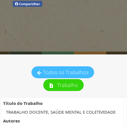
Compartilhar
Todos os Trabalhos
Trabalho
Título do Trabalho
TRABALHO DOCENTE, SAÚDE MENTAL E COLETIVIDADE
Autores