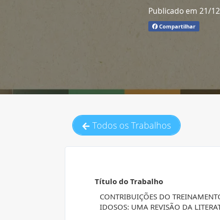
Publicado em 21/1
Compartilhar
Todos os Trabalhos
Título do Trabalho
CONTRIBUIÇÕES DO TREINAMENTO
IDOSOS: UMA REVISÃO DA LITERA