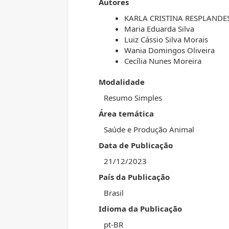
Autores
KARLA CRISTINA RESPLANDE
Maria Eduarda Silva
Luiz Cássio Silva Morais
Wania Domingos Oliveira
Cecília Nunes Moreira
Modalidade
Resumo Simples
Área temática
Saúde e Produção Animal
Data de Publicação
21/12/2023
País da Publicação
Brasil
Idioma da Publicação
pt-BR