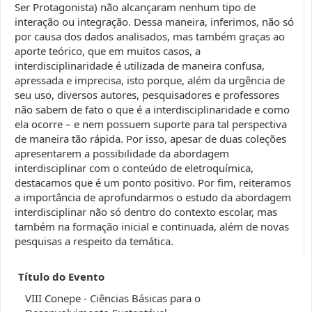
Ser Protagonista) não alcançaram nenhum tipo de
interação ou integração. Dessa maneira, inferimos, não só
por causa dos dados analisados, mas também graças ao
aporte teórico, que em muitos casos, a
interdisciplinaridade é utilizada de maneira confusa,
apressada e imprecisa, isto porque, além da urgência de
seu uso, diversos autores, pesquisadores e professores
não sabem de fato o que é a interdisciplinaridade e como
ela ocorre – e nem possuem suporte para tal perspectiva
de maneira tão rápida. Por isso, apesar de duas coleções
apresentarem a possibilidade da abordagem
interdisciplinar com o conteúdo de eletroquímica,
destacamos que é um ponto positivo. Por fim, reiteramos
a importância de aprofundarmos o estudo da abordagem
interdisciplinar não só dentro do contexto escolar, mas
também na formação inicial e continuada, além de novas
pesquisas a respeito da temática.
Título do Evento
VIII Conepe - Ciências Básicas para o