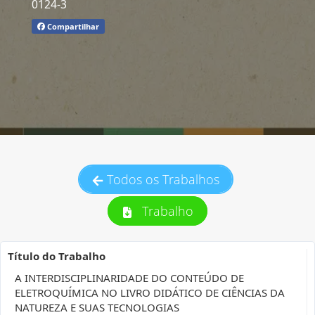
0124-3
Compartilhar
Todos os Trabalhos
Trabalho
Título do Trabalho
A INTERDISCIPLINARIDADE DO CONTEÚDO DE
ELETROQUÍMICA NO LIVRO DIDÁTICO DE CIÊNCIAS DA
NATUREZA E SUAS TECNOLOGIAS