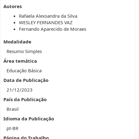
Autores
Rafaela Alexsandra da Silva
WESLEY FERNANDES VAZ
Fernando Aparecido de Moraes
Modalidade
Resumo Simples
Área temática
Educação Básica
Data de Publicação
21/12/2023
País da Publicação
Brasil
Idioma da Publicação
pt-BR
Página do Trabalho