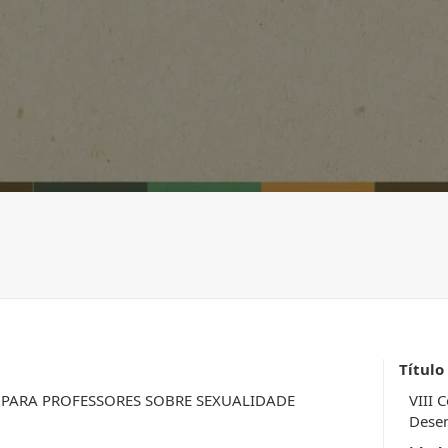
Título
PARA PROFESSORES SOBRE SEXUALIDADE
VIII 
Desen