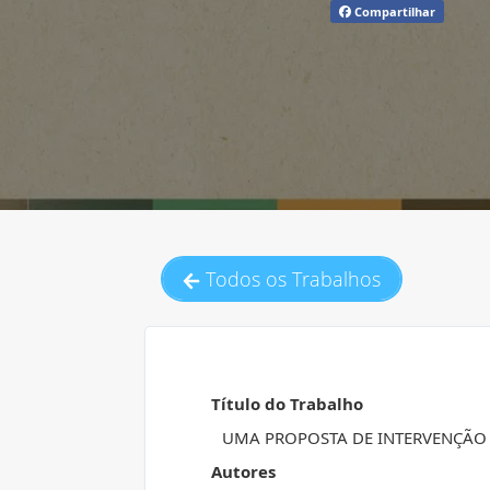
Compartilhar
Todos os Trabalhos
Título do Trabalho
UMA PROPOSTA DE INTERVENÇÃO 
Autores