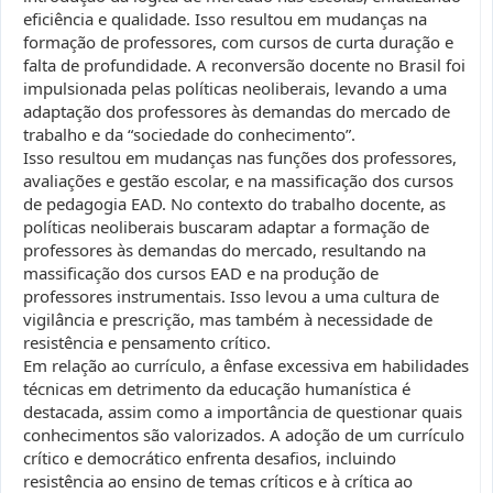
eficiência e qualidade. Isso resultou em mudanças na
formação de professores, com cursos de curta duração e
falta de profundidade. A reconversão docente no Brasil foi
impulsionada pelas políticas neoliberais, levando a uma
adaptação dos professores às demandas do mercado de
trabalho e da “sociedade do conhecimento”.
Isso resultou em mudanças nas funções dos professores,
avaliações e gestão escolar, e na massificação dos cursos
de pedagogia EAD. No contexto do trabalho docente, as
políticas neoliberais buscaram adaptar a formação de
professores às demandas do mercado, resultando na
massificação dos cursos EAD e na produção de
professores instrumentais. Isso levou a uma cultura de
vigilância e prescrição, mas também à necessidade de
resistência e pensamento crítico.
Em relação ao currículo, a ênfase excessiva em habilidades
técnicas em detrimento da educação humanística é
destacada, assim como a importância de questionar quais
conhecimentos são valorizados. A adoção de um currículo
crítico e democrático enfrenta desafios, incluindo
resistência ao ensino de temas críticos e à crítica ao