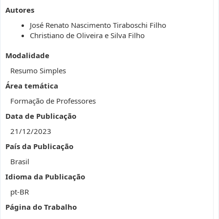
Autores
José Renato Nascimento Tiraboschi Filho
Christiano de Oliveira e Silva Filho
Modalidade
Resumo Simples
Área temática
Formação de Professores
Data de Publicação
21/12/2023
País da Publicação
Brasil
Idioma da Publicação
pt-BR
Página do Trabalho