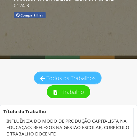
0124-3
Compartilhar
Todos os Trabalhos
Trabalho
Título do Trabalho
INFLUÊNCIA DO MODO DE PRODUÇÃO CAPITALISTA NA
EDUCAÇÃO: REFLEXOS NA GESTÃO ESCOLAR, CURRÍCULO
E TRABALHO DOCENTE