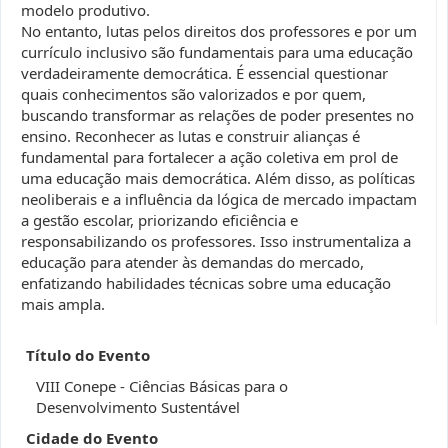
modelo produtivo.
No entanto, lutas pelos direitos dos professores e por um
currículo inclusivo são fundamentais para uma educação
verdadeiramente democrática. É essencial questionar
quais conhecimentos são valorizados e por quem,
buscando transformar as relações de poder presentes no
ensino. Reconhecer as lutas e construir alianças é
fundamental para fortalecer a ação coletiva em prol de
uma educação mais democrática. Além disso, as políticas
neoliberais e a influência da lógica de mercado impactam
a gestão escolar, priorizando eficiência e
responsabilizando os professores. Isso instrumentaliza a
educação para atender às demandas do mercado,
enfatizando habilidades técnicas sobre uma educação
mais ampla.
Título do Evento
VIII Conepe - Ciências Básicas para o
Desenvolvimento Sustentável
Cidade do Evento