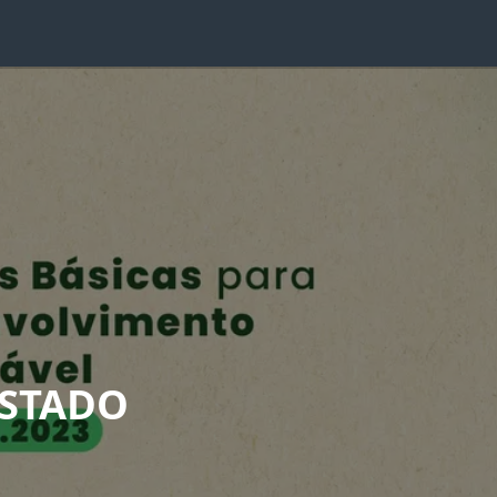
ESTADO