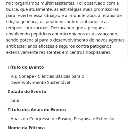
microrganismos multirresistentes. Foi observado com a
busca, que atualmente, as estratégias mais promissoras
para reverter essa situação é a imunoterapia, a terapia de
edição genética, os peptídeos antimicrobianos e as
terapias com vacinas. Destacando que a pesquisa
envolvendo peptídeos antimicrobianos está avançando,
sendo potencial para o desenvolvimento de novos agentes
antibacterianos eficazes e seguros contra patógenos
extensivamente resistentes em centros hospitalares.
Título do Evento
VIII Conepe - Ciências Básicas para o
Desenvolvimento Sustentável
Cidade do Evento
Jataí
Título dos Anais do Evento
Anais do Congresso de Ensino, Pesquisa e Extensão
Nome da Editora