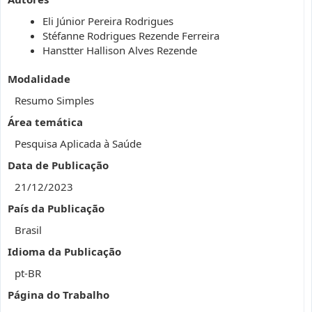
Eli Júnior Pereira Rodrigues
Stéfanne Rodrigues Rezende Ferreira
Hanstter Hallison Alves Rezende
Modalidade
Resumo Simples
Área temática
Pesquisa Aplicada à Saúde
Data de Publicação
21/12/2023
País da Publicação
Brasil
Idioma da Publicação
pt-BR
Página do Trabalho