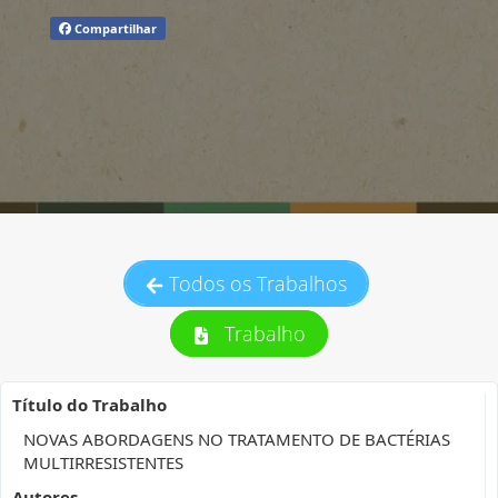
Compartilhar
Todos os Trabalhos
Trabalho
Título do Trabalho
NOVAS ABORDAGENS NO TRATAMENTO DE BACTÉRIAS
MULTIRRESISTENTES
Autores