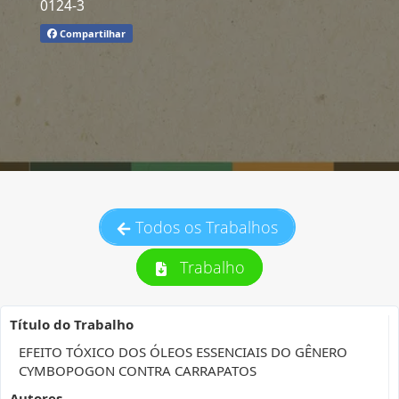
0124-3
Compartilhar
Todos os Trabalhos
Trabalho
Título do Trabalho
EFEITO TÓXICO DOS ÓLEOS ESSENCIAIS DO GÊNERO
CYMBOPOGON CONTRA CARRAPATOS
Autores