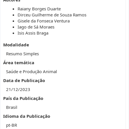
Raiany Borges Duarte
Dirceu Guilherme de Souza Ramos
Gisele da Fonseca Ventura
Iago de Sá Moraes
Isis Assis Braga
Modalidade
Resumo Simples
Área temática
Saúde e Produção Animal
Data de Publicação
21/12/2023
País da Publicação
Brasil
Idioma da Publicação
pt-BR