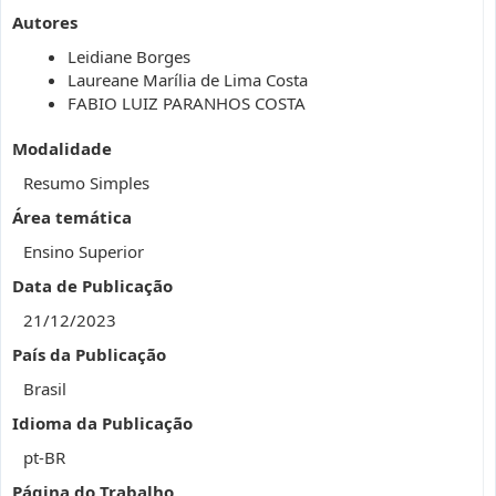
Autores
Leidiane Borges
Laureane Marília de Lima Costa
FABIO LUIZ PARANHOS COSTA
Modalidade
Resumo Simples
Área temática
Ensino Superior
Data de Publicação
21/12/2023
País da Publicação
Brasil
Idioma da Publicação
pt-BR
Página do Trabalho