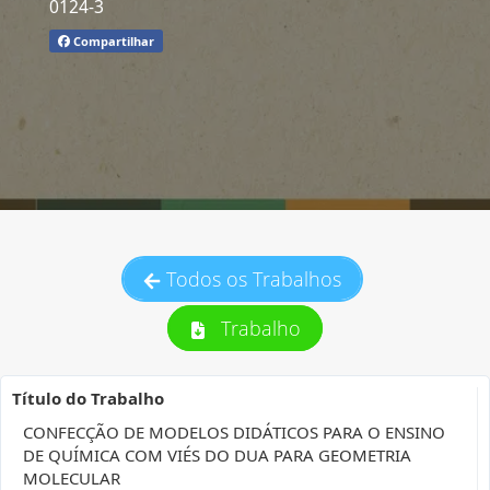
0124-3
Compartilhar
Todos os Trabalhos
Trabalho
Título do Trabalho
CONFECÇÃO DE MODELOS DIDÁTICOS PARA O ENSINO
DE QUÍMICA COM VIÉS DO DUA PARA GEOMETRIA
MOLECULAR