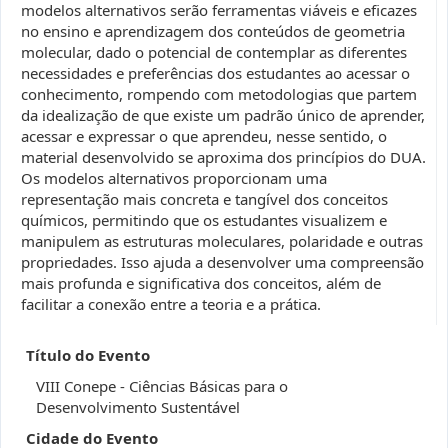
modelos alternativos serão ferramentas viáveis e eficazes
no ensino e aprendizagem dos conteúdos de geometria
molecular, dado o potencial de contemplar as diferentes
necessidades e preferências dos estudantes ao acessar o
conhecimento, rompendo com metodologias que partem
da idealização de que existe um padrão único de aprender,
acessar e expressar o que aprendeu, nesse sentido, o
material desenvolvido se aproxima dos princípios do DUA.
Os modelos alternativos proporcionam uma
representação mais concreta e tangível dos conceitos
químicos, permitindo que os estudantes visualizem e
manipulem as estruturas moleculares, polaridade e outras
propriedades. Isso ajuda a desenvolver uma compreensão
mais profunda e significativa dos conceitos, além de
facilitar a conexão entre a teoria e a prática.
Título do Evento
VIII Conepe - Ciências Básicas para o
Desenvolvimento Sustentável
Cidade do Evento