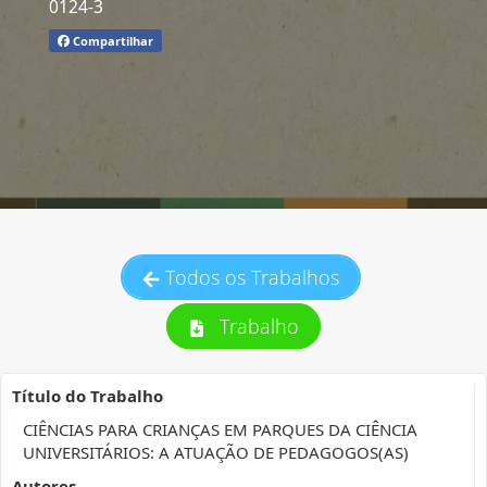
0124-3
Compartilhar
Todos os Trabalhos
Trabalho
Título do Trabalho
CIÊNCIAS PARA CRIANÇAS EM PARQUES DA CIÊNCIA
UNIVERSITÁRIOS: A ATUAÇÃO DE PEDAGOGOS(AS)
Autores