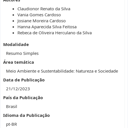
Claudionor Renato da Silva
Vania Gomes Cardoso
Josiane Moreira Cardoso
Hanna Aparecida Silva Feitosa
Rebeca de Oliveira Herculano da Silva
Modalidade
Resumo Simples
Área temática
Meio Ambiente e Sustentabilidade: Natureza e Sociedade
Data de Publicação
21/12/2023
País da Publicação
Brasil
Idioma da Publicação
pt-BR