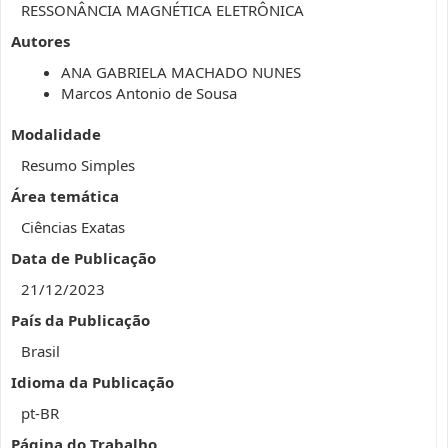
RESSONÂNCIA MAGNÉTICA ELETRÔNICA
Autores
ANA GABRIELA MACHADO NUNES
Marcos Antonio de Sousa
Modalidade
Resumo Simples
Área temática
Ciências Exatas
Data de Publicação
21/12/2023
País da Publicação
Brasil
Idioma da Publicação
pt-BR
Página do Trabalho