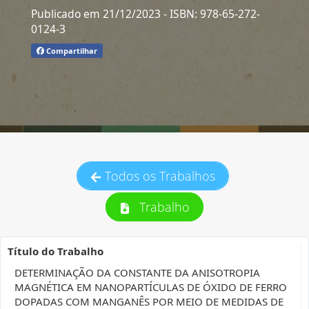
Publicado em 21/12/2023
- ISBN: 978-65-272-
0124-3
Compartilhar
Todos os Trabalhos
Trabalho
Título do Trabalho
DETERMINAÇÃO DA CONSTANTE DA ANISOTROPIA
MAGNÉTICA EM NANOPARTÍCULAS DE ÓXIDO DE FERRO
DOPADAS COM MANGANÊS POR MEIO DE MEDIDAS DE