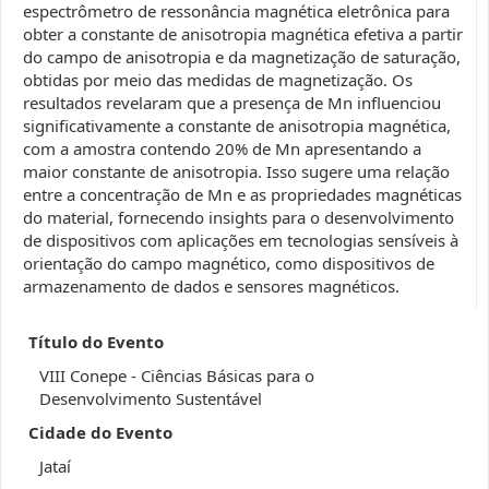
espectrômetro de ressonância magnética eletrônica para
obter a constante de anisotropia magnética efetiva a partir
do campo de anisotropia e da magnetização de saturação,
obtidas por meio das medidas de magnetização. Os
resultados revelaram que a presença de Mn influenciou
significativamente a constante de anisotropia magnética,
com a amostra contendo 20% de Mn apresentando a
maior constante de anisotropia. Isso sugere uma relação
entre a concentração de Mn e as propriedades magnéticas
do material, fornecendo insights para o desenvolvimento
de dispositivos com aplicações em tecnologias sensíveis à
orientação do campo magnético, como dispositivos de
armazenamento de dados e sensores magnéticos.
Título do Evento
VIII Conepe - Ciências Básicas para o
Desenvolvimento Sustentável
Cidade do Evento
Jataí