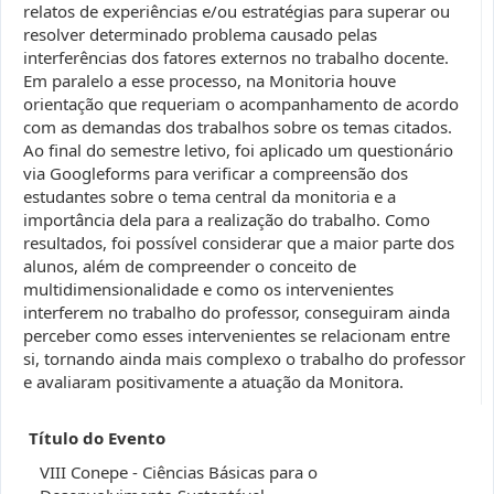
relatos de experiências e/ou estratégias para superar ou
resolver determinado problema causado pelas
interferências dos fatores externos no trabalho docente.
Em paralelo a esse processo, na Monitoria houve
orientação que requeriam o acompanhamento de acordo
com as demandas dos trabalhos sobre os temas citados.
Ao final do semestre letivo, foi aplicado um questionário
via Googleforms para verificar a compreensão dos
estudantes sobre o tema central da monitoria e a
importância dela para a realização do trabalho. Como
resultados, foi possível considerar que a maior parte dos
alunos, além de compreender o conceito de
multidimensionalidade e como os intervenientes
interferem no trabalho do professor, conseguiram ainda
perceber como esses intervenientes se relacionam entre
si, tornando ainda mais complexo o trabalho do professor
e avaliaram positivamente a atuação da Monitora.
Título do Evento
VIII Conepe - Ciências Básicas para o