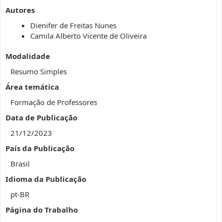
Autores
Dienifer de Freitas Nunes
Camila Alberto Vicente de Oliveira
Modalidade
Resumo Simples
Área temática
Formação de Professores
Data de Publicação
21/12/2023
País da Publicação
Brasil
Idioma da Publicação
pt-BR
Página do Trabalho