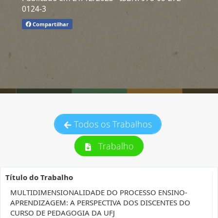
0124-3
Compartilhar
Todos os Trabalhos
Trabalho
Título do Trabalho
MULTIDIMENSIONALIDADE DO PROCESSO ENSINO-
APRENDIZAGEM: A PERSPECTIVA DOS DISCENTES DO
CURSO DE PEDAGOGIA DA UFJ