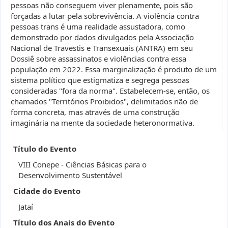
pessoas não conseguem viver plenamente, pois são
forçadas a lutar pela sobrevivência. A violência contra
pessoas trans é uma realidade assustadora, como
demonstrado por dados divulgados pela Associação
Nacional de Travestis e Transexuais (ANTRA) em seu
Dossiê sobre assassinatos e violências contra essa
população em 2022. Essa marginalização é produto de um
sistema político que estigmatiza e segrega pessoas
consideradas "fora da norma". Estabelecem-se, então, os
chamados "Territórios Proibidos", delimitados não de
forma concreta, mas através de uma construção
imaginária na mente da sociedade heteronormativa.
Título do Evento
VIII Conepe - Ciências Básicas para o
Desenvolvimento Sustentável
Cidade do Evento
Jataí
Título dos Anais do Evento