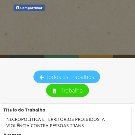
Compartilhar
Todos os Trabalhos
Trabalho
Título do Trabalho
NECROPOLÍTICA E TERRITÓRIOS PROIBIDOS: A
VIOLÊNCIA CONTRA PESSOAS TRANS
Autores