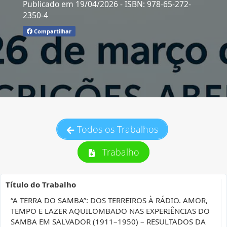
Publicado em 19/04/2026
- ISBN: 978-65-272-
2350-4
Compartilhar
Todos os Trabalhos
Trabalho
Título do Trabalho
“A TERRA DO SAMBA”: DOS TERREIROS À RÁDIO. AMOR,
TEMPO E LAZER AQUILOMBADO NAS EXPERIÊNCIAS DO
SAMBA EM SALVADOR (1911–1950) – RESULTADOS DA