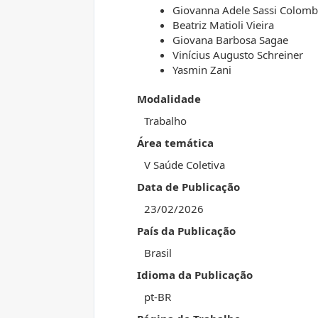
Giovanna Adele Sassi Colom
Beatriz Matioli Vieira
Giovana Barbosa Sagae
Vinícius Augusto Schreiner
Yasmin Zani
Modalidade
Trabalho
Área temática
V Saúde Coletiva
Data de Publicação
23/02/2026
País da Publicação
Brasil
Idioma da Publicação
pt-BR