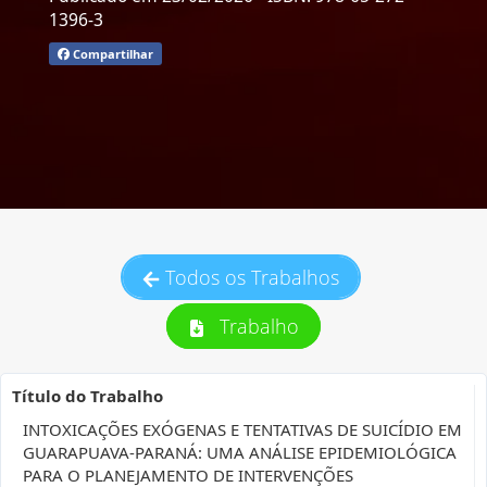
1396-3
Compartilhar
Todos os Trabalhos
Trabalho
Título do Trabalho
INTOXICAÇÕES EXÓGENAS E TENTATIVAS DE SUICÍDIO EM
GUARAPUAVA-PARANÁ: UMA ANÁLISE EPIDEMIOLÓGICA
PARA O PLANEJAMENTO DE INTERVENÇÕES