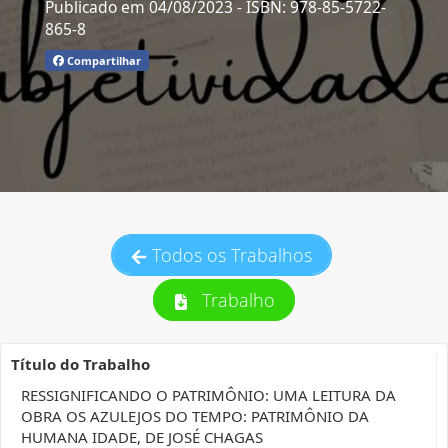
Publicado em 04/08/2023
- ISBN: 978-85-5722-
865-8
Compartilhar
Todos os Trabalhos
Trabalho
Título do Trabalho
RESSIGNIFICANDO O PATRIMÔNIO: UMA LEITURA DA
OBRA OS AZULEJOS DO TEMPO: PATRIMÔNIO DA
HUMANA IDADE, DE JOSÉ CHAGAS