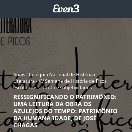
Anais I Colóquio Nacional de História e
Literatura - XV Semana de História de Picos:
escritas de si, ficção e subjetividades
RESSIGNIFICANDO O PATRIMÔNIO:
UMA LEITURA DA OBRA OS
AZULEJOS DO TEMPO: PATRIMÔNIO
DA HUMANA IDADE, DE JOSÉ
CHAGAS