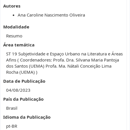
Autores
Ana Caroline Nascimento Oliveira
Modalidade
Resumo
Área temática
ST 19 Subjetividade e Espaço Urbano na Literatura e Áreas
Afins ( Coordenadores: Profa. Dra. Silvana Maria Pantoja
dos Santos (UEMA) Profa. Ma. Nátali Conceição Lima
Rocha (UEMA) )
Data de Publicação
04/08/2023
País da Publicação
Brasil
Idioma da Publicação
pt-BR