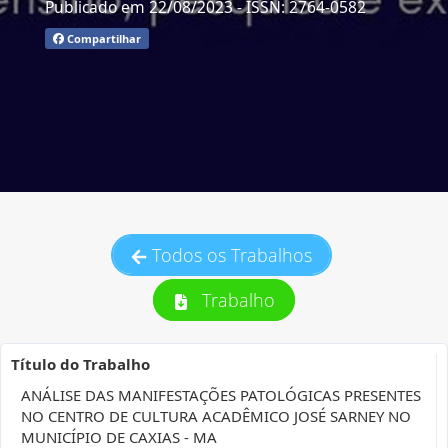
Publicado em 22/08/2023
- ISSN: 2764-0582
Compartilhar
Todos os Trabalhos
Trabalho
Título do Trabalho
ANÁLISE DAS MANIFESTAÇÕES PATOLÓGICAS PRESENTES
NO CENTRO DE CULTURA ACADÊMICO JOSÉ SARNEY NO
MUNICÍPIO DE CAXIAS - MA