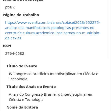
pt-BR
Página do Trabalho
https://www.even3.com.br/anais/cobicet2023/652275-
analise-das-manifestacoes-patologicas-presentes-no-
centro-de-cultura-academico-jose-sarney-no-municipio-
de-caxias
ISSN
2764-0582
Título do Evento
IV Congresso Brasileiro Interdisciplinar em Ciência e
Tecnologia
Título dos Anais do Evento
Anais do Congresso Brasileiro Interdisciplinar em
Ciência e Tecnologia
Nome da Editora