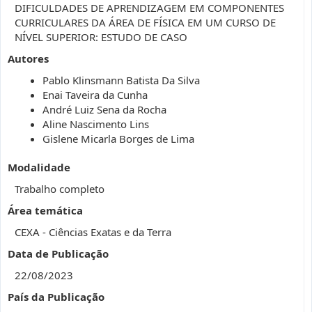
DIFICULDADES DE APRENDIZAGEM EM COMPONENTES
CURRICULARES DA ÁREA DE FÍSICA EM UM CURSO DE
NÍVEL SUPERIOR: ESTUDO DE CASO
Autores
Pablo Klinsmann Batista Da Silva
Enai Taveira da Cunha
André Luiz Sena da Rocha
Aline Nascimento Lins
Gislene Micarla Borges de Lima
Modalidade
Trabalho completo
Área temática
CEXA - Ciências Exatas e da Terra
Data de Publicação
22/08/2023
País da Publicação