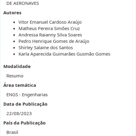
DE AERONAVES
Autores
Vitor Emanuel Cardoso Araújo
Matheus Pereira Simões Cruz
Andressa Raianny Silva Soares
Pedro Henrique Gomes de Araújo
Shirley Salaine dos Santos
Karla Aparecida Guimarães Gusmão Gomes
Modalidade
Resumo
Área temática
ENGS - Engenharias
Data de Publicação
22/08/2023
País da Publicação
Brasil