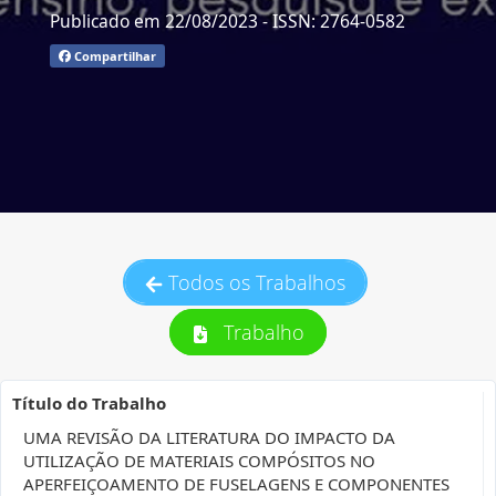
Publicado em 22/08/2023
- ISSN: 2764-0582
Compartilhar
Todos os Trabalhos
Trabalho
Título do Trabalho
UMA REVISÃO DA LITERATURA DO IMPACTO DA
UTILIZAÇÃO DE MATERIAIS COMPÓSITOS NO
APERFEIÇOAMENTO DE FUSELAGENS E COMPONENTES