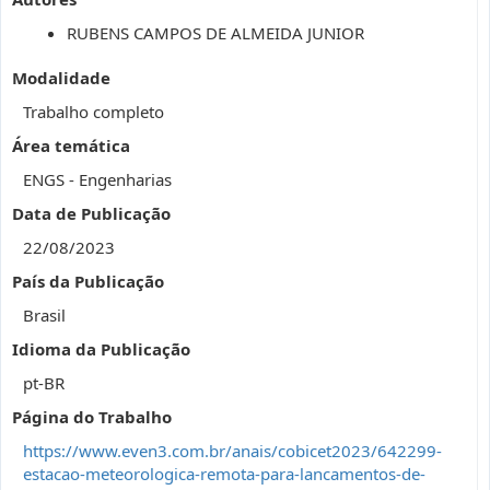
RUBENS CAMPOS DE ALMEIDA JUNIOR
Modalidade
Trabalho completo
Área temática
ENGS - Engenharias
Data de Publicação
22/08/2023
País da Publicação
Brasil
Idioma da Publicação
pt-BR
Página do Trabalho
https://www.even3.com.br/anais/cobicet2023/642299-
estacao-meteorologica-remota-para-lancamentos-de-