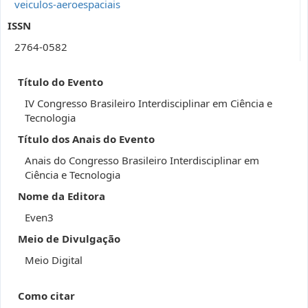
veiculos-aeroespaciais
ISSN
2764-0582
Título do Evento
IV Congresso Brasileiro Interdisciplinar em Ciência e
Tecnologia
Título dos Anais do Evento
Anais do Congresso Brasileiro Interdisciplinar em
Ciência e Tecnologia
Nome da Editora
Even3
Meio de Divulgação
Meio Digital
Como citar