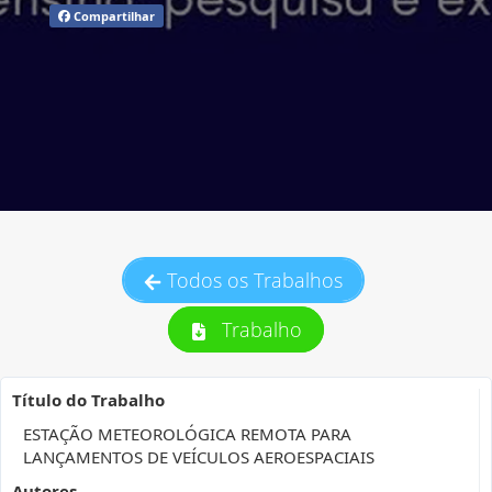
Compartilhar
Todos os Trabalhos
Trabalho
Título do Trabalho
ESTAÇÃO METEOROLÓGICA REMOTA PARA
LANÇAMENTOS DE VEÍCULOS AEROESPACIAIS
Autores