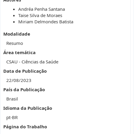
Andréa Penha Santana
Taise Silva de Moraes
Miriam Delmondes Batista
Modalidade
Resumo
Área temática
CSAU - Ciências da Saúde
Data de Publicação
22/08/2023
País da Publicação
Brasil
Idioma da Publicação
pt-BR
Página do Trabalho