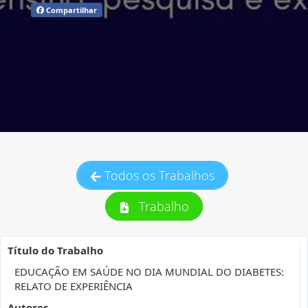
Compartilhar
Todos os Trabalhos
Trabalho
Título do Trabalho
EDUCAÇÃO EM SAÚDE NO DIA MUNDIAL DO DIABETES:
RELATO DE EXPERIÊNCIA
Autores