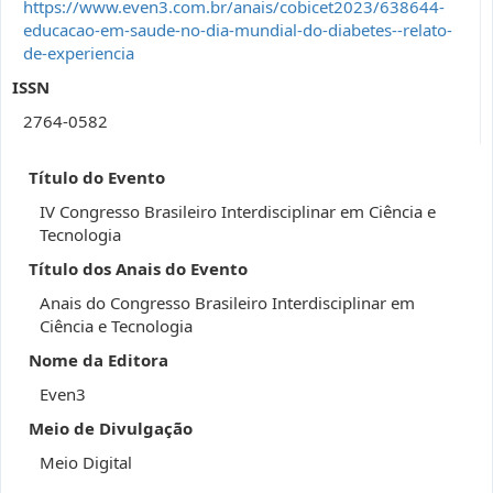
https://www.even3.com.br/anais/cobicet2023/638644-
educacao-em-saude-no-dia-mundial-do-diabetes--relato-
de-experiencia
ISSN
2764-0582
Título do Evento
IV Congresso Brasileiro Interdisciplinar em Ciência e
Tecnologia
Título dos Anais do Evento
Anais do Congresso Brasileiro Interdisciplinar em
Ciência e Tecnologia
Nome da Editora
Even3
Meio de Divulgação
Meio Digital