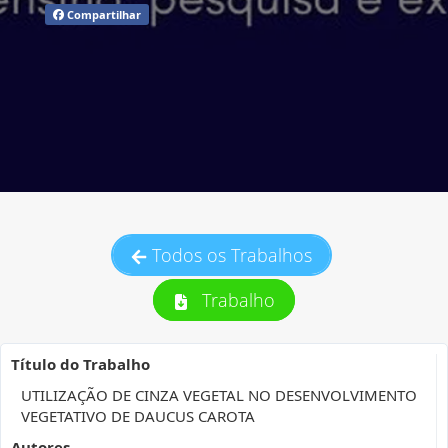
Compartilhar
Todos os Trabalhos
Trabalho
Título do Trabalho
UTILIZAÇÃO DE CINZA VEGETAL NO DESENVOLVIMENTO
VEGETATIVO DE DAUCUS CAROTA
Autores