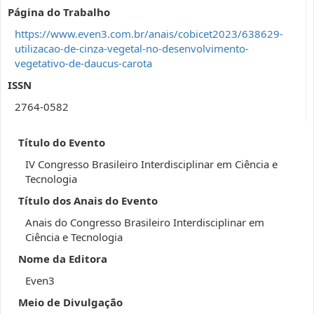
Página do Trabalho
https://www.even3.com.br/anais/cobicet2023/638629-
utilizacao-de-cinza-vegetal-no-desenvolvimento-
vegetativo-de-daucus-carota
ISSN
2764-0582
Título do Evento
IV Congresso Brasileiro Interdisciplinar em Ciência e
Tecnologia
Título dos Anais do Evento
Anais do Congresso Brasileiro Interdisciplinar em
Ciência e Tecnologia
Nome da Editora
Even3
Meio de Divulgação