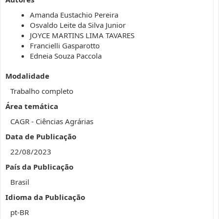
Amanda Eustachio Pereira
Osvaldo Leite da Silva Junior
JOYCE MARTINS LIMA TAVARES
Francielli Gasparotto
Edneia Souza Paccola
Modalidade
Trabalho completo
Área temática
CAGR - Ciências Agrárias
Data de Publicação
22/08/2023
País da Publicação
Brasil
Idioma da Publicação
pt-BR