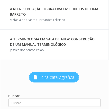
A REPRESENTAÇÃO FIGURATIVA EM CONTOS DE LIMA
BARRETO
Stefânia dos Santos Bernardes Feliciano
A TERMINOLOGIA EM SALA DE AULA: CONSTRUÇÃO
DE UM MANUAL TERMINOLÓGICO
Jessica dos Santos Paião
Ficha catalográfica
Buscar