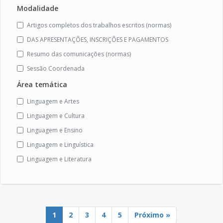
Modalidade
Artigos completos dos trabalhos escritos (normas)
DAS APRESENTAÇÕES, INSCRIÇÕES E PAGAMENTOS
Resumo das comunicações (normas)
Sessão Coordenada
Área temática
Linguagem e Artes
Linguagem e Cultura
Linguagem e Ensino
Linguagem e Linguística
Linguagem e Literatura
1
2
3
4
5
Próximo »