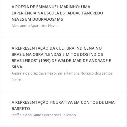
A POESIA DE EMMANUEL MARINHO: UMA
EXPERIÊNCIA NA ESCOLA ESTADUAL TANCREDO
NEVES EM DOURADOS/ MS
Alessandra Aparecida Neves
A REPRESENTAÇÃO DA CULTURA INDÍGENA NO
BRASIL NA OBRA “LENDAS E MITOS DOS ÍNDIOS
BRASILEIROS” (1999) DE WALDE-MAR DE ANDRADE E
SILVA.
Andréia da Cruz Cavalheiro; Zélia Ramona Nolasco dos Santos
Freire
A REPRESENTAÇÃO FIGURATIVA EM CONTOS DE LIMA
BARRETO
Stefânia dos Santos Bernardes Feliciano