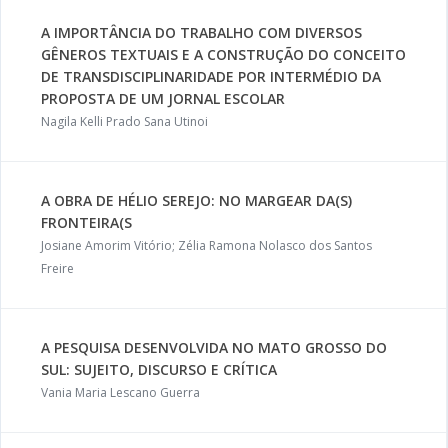
A IMPORTÂNCIA DO TRABALHO COM DIVERSOS
GÊNEROS TEXTUAIS E A CONSTRUÇÃO DO CONCEITO
DE TRANSDISCIPLINARIDADE POR INTERMÉDIO DA
PROPOSTA DE UM JORNAL ESCOLAR
Nagila Kelli Prado Sana Utinoi
A OBRA DE HÉLIO SEREJO: NO MARGEAR DA(S)
FRONTEIRA(S
Josiane Amorim Vitório; Zélia Ramona Nolasco dos Santos
Freire
A PESQUISA DESENVOLVIDA NO MATO GROSSO DO
SUL: SUJEITO, DISCURSO E CRÍTICA
Vania Maria Lescano Guerra