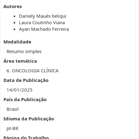
Autores
Daniely Maués beliqui
Laura Coutinho Viana
Ayan Machado Ferreira
Modalidade
Resumo simples
Área temática
6. ONCOLOGIA CLÍNICA
Data de Publicação
14/01/2025
País da Publicação
Brasil
Idioma da Publicação
pt-BR
Página do Trabalho