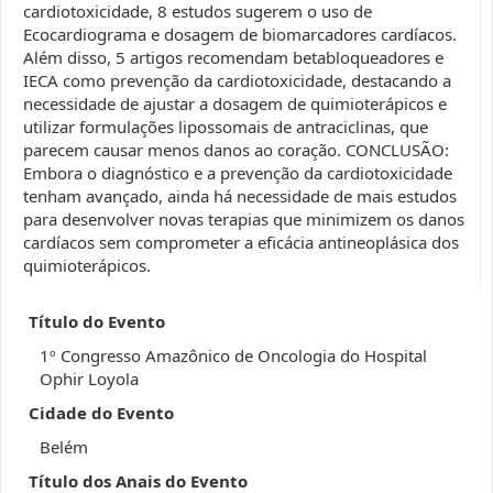
cardiotoxicidade, 8 estudos sugerem o uso de
Ecocardiograma e dosagem de biomarcadores cardíacos.
Além disso, 5 artigos recomendam betabloqueadores e
IECA como prevenção da cardiotoxicidade, destacando a
necessidade de ajustar a dosagem de quimioterápicos e
utilizar formulações lipossomais de antraciclinas, que
parecem causar menos danos ao coração. CONCLUSÃO:
Embora o diagnóstico e a prevenção da cardiotoxicidade
tenham avançado, ainda há necessidade de mais estudos
para desenvolver novas terapias que minimizem os danos
cardíacos sem comprometer a eficácia antineoplásica dos
quimioterápicos.
Título do Evento
1º Congresso Amazônico de Oncologia do Hospital
Ophir Loyola
Cidade do Evento
Belém
Título dos Anais do Evento