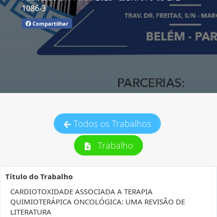
1086-3
Compartilhar
Todos os Trabalhos
Trabalho
Título do Trabalho
CARDIOTOXIDADE ASSOCIADA A TERAPIA
QUIMIOTERÁPICA ONCOLÓGICA: UMA REVISÃO DE
LITERATURA