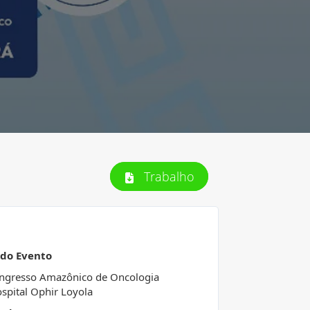
Trabalho
 do Evento
ngresso Amazônico de Oncologia
spital Ophir Loyola