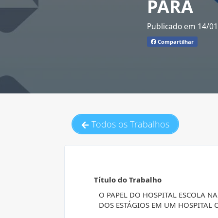
PARÁ
Publicado em 14/0
Compartilhar
Todos os Trabalhos
Título do Trabalho
O PAPEL DO HOSPITAL ESCOLA NA
DOS ESTÁGIOS EM UM HOSPITAL