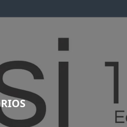
ÓRIOS