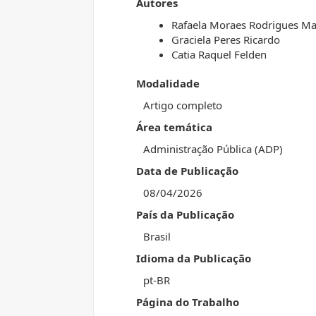
Autores
Rafaela Moraes Rodrigues M
Graciela Peres Ricardo
Catia Raquel Felden
Modalidade
Artigo completo
Área temática
Administração Pública (ADP)
Data de Publicação
08/04/2026
País da Publicação
Brasil
Idioma da Publicação
pt-BR
Página do Trabalho