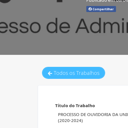
Publicado em 08/0
Compartilhar
Todos os Trabalhos
Título do Trabalho
PROCESSO DE OUVIDORIA DA UNI
(2020-2024)