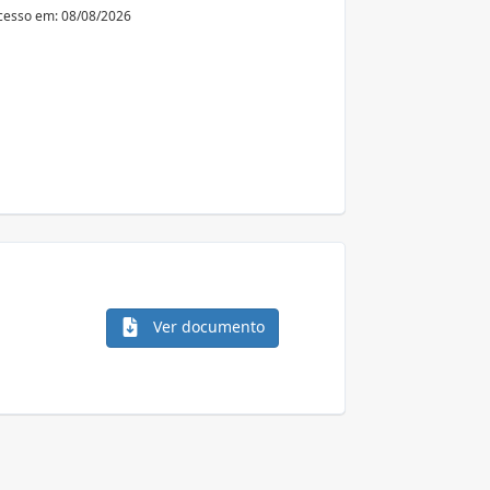
cesso em: 08/08/2026
Ver documento