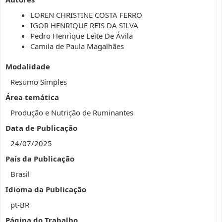
LOREN CHRISTINE COSTA FERRO
IGOR HENRIQUE REIS DA SILVA
Pedro Henrique Leite De Ávila
Camila de Paula Magalhães
Modalidade
Resumo Simples
Área temática
Produção e Nutrição de Ruminantes
Data de Publicação
24/07/2025
País da Publicação
Brasil
Idioma da Publicação
pt-BR
Página do Trabalho