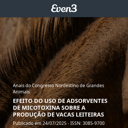
Anais do Congresso Nordestino de Grandes
Animais
EFEITO DO USO DE ADSORVENTES
DE MICOTOXINA SOBRE A
PRODUÇÃO DE VACAS LEITEIRAS
Publicado em 24/07/2025
- ISSN: 3085-9700