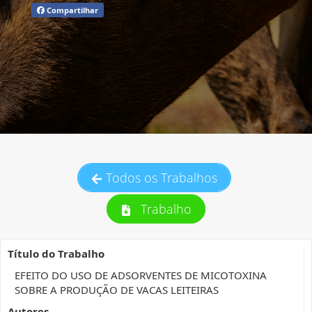
Compartilhar
Todos os Trabalhos
Trabalho
Título do Trabalho
EFEITO DO USO DE ADSORVENTES DE MICOTOXINA
SOBRE A PRODUÇÃO DE VACAS LEITEIRAS
Autores