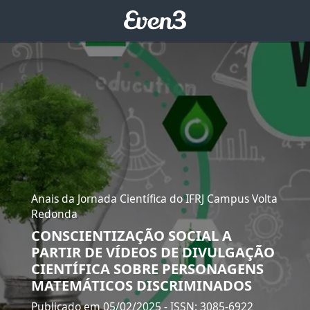
Anais da Jornada Científica do IFRJ Campus Volta
Redonda
CONSCIENTIZAÇÃO SOCIAL A
PARTIR DE VÍDEOS DE DIVULGAÇÃO
CIENTÍFICA SOBRE PERSONAGENS
MATEMÁTICOS DISCRIMINADOS
Publicado em 05/02/2025
- ISSN: 3085-6922