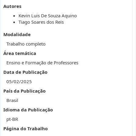
Autores
Kevin Luis De Souza Aquino
Tiago Soares dos Reis
Modalidade
Trabalho completo
Área temática
Ensino e Formação de Professores
Data de Publicação
05/02/2025
País da Publicação
Brasil
Idioma da Publicação
pt-BR
Página do Trabalho