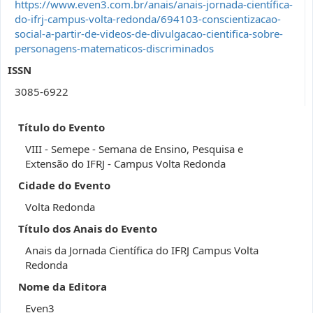
https://www.even3.com.br/anais/anais-jornada-científica-
do-ifrj-campus-volta-redonda/694103-conscientizacao-
social-a-partir-de-videos-de-divulgacao-cientifica-sobre-
personagens-matematicos-discriminados
ISSN
3085-6922
Título do Evento
VIII - Semepe - Semana de Ensino, Pesquisa e
Extensão do IFRJ - Campus Volta Redonda
Cidade do Evento
Volta Redonda
Título dos Anais do Evento
Anais da Jornada Científica do IFRJ Campus Volta
Redonda
Nome da Editora
Even3