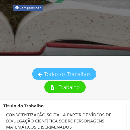
Compartilhar
Todos os Trabalhos
Trabalho
Título do Trabalho
CONSCIENTIZAÇÃO SOCIAL A PARTIR DE VÍDEOS DE
DIVULGAÇÃO CIENTÍFICA SOBRE PERSONAGENS
MATEMÁTICOS DISCRIMINADOS