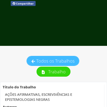
Compartilhar
Todos os Trabalhos
Trabalho
Título do Trabalho
AÇÕES AFIRMATIVAS, ESCREVIVÊNCIAS E
EPISTEMOLOGIAS NEGRAS
Autores