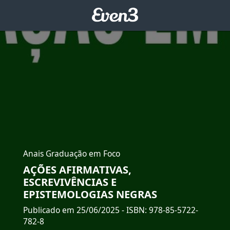
Anais Graduação em Foco
AÇÕES AFIRMATIVAS,
ESCREVIVÊNCIAS E
EPISTEMOLOGIAS NEGRAS
Publicado em 25/06/2025
- ISBN: 978-85-5722-
782-8