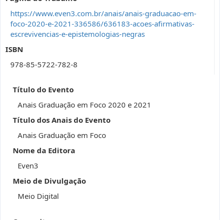
https://www.even3.com.br/anais/anais-graduacao-em-
foco-2020-e-2021-336586/636183-acoes-afirmativas-
escrevivencias-e-epistemologias-negras
ISBN
978-85-5722-782-8
Título do Evento
Anais Graduação em Foco 2020 e 2021
Título dos Anais do Evento
Anais Graduação em Foco
Nome da Editora
Even3
Meio de Divulgação
Meio Digital