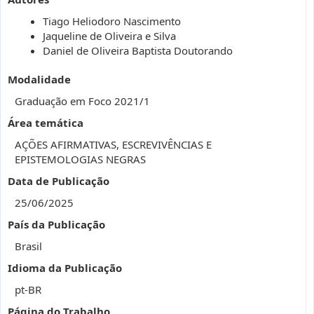
Tiago Heliodoro Nascimento
Jaqueline de Oliveira e Silva
Daniel de Oliveira Baptista Doutorando
Modalidade
Graduação em Foco 2021/1
Área temática
AÇÕES AFIRMATIVAS, ESCREVIVÊNCIAS E
EPISTEMOLOGIAS NEGRAS
Data de Publicação
25/06/2025
País da Publicação
Brasil
Idioma da Publicação
pt-BR
Página do Trabalho